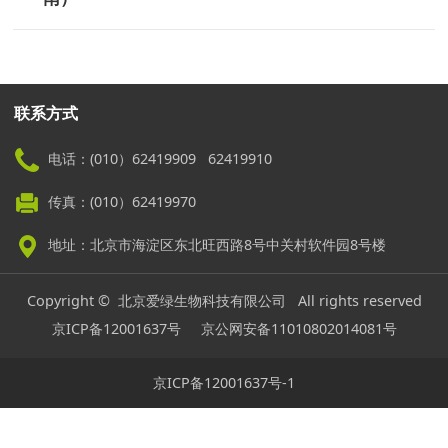
联系方式
电话：(010）62419909 62419910
传真：(010）62419970
地址：北京市海淀区东北旺西路8号中关村软件园8号楼
Copyright © 北京爱绿生物科技有限公司 All rights reserved
京ICP备12001637号
京公网安备11010802014081号
京ICP备12001637号-1