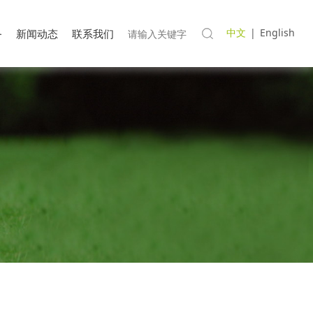
中文
|
English
务
新闻动态
联系我们