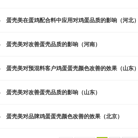
蛋壳美在蛋鸡配合料中应用对鸡蛋品质的影响（河北
蛋壳美对改善蛋壳品质的影响（河南）
蛋壳美对预混料客户鸡蛋蛋壳颜色改善的效果（山东
蛋壳美对改善蛋壳品质的影响（山东）
蛋壳美对品牌鸡蛋蛋壳颜色改善的效果（北京）