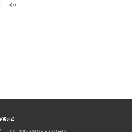
>
尾页
联系方式
电话：(010）62419909 62419910