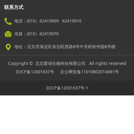
联系方式
电话：(010）62419909 62419910
传真：(010）62419970
地址：北京市海淀区东北旺西路8号中关村软件园8号楼
Copyright © 北京爱绿生物科技有限公司 All rights reserved
京ICP备12001637号
京公网安备11010802014081号
京ICP备12001637号-1