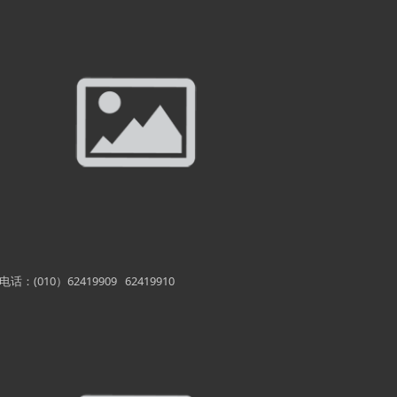
电话：(010）62419909 62419910