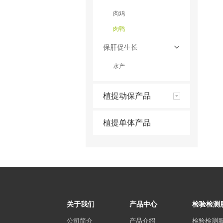
肉鸡
肉鸭
保肝促生长
水产
植提动保产品
植提单体产品
关于我们
产品中心
检验检测
公司简介
产品介绍
检验检测