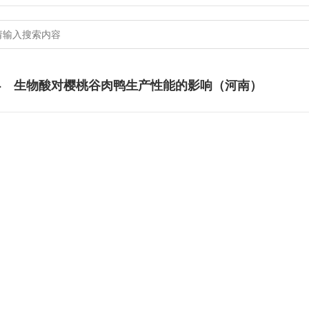
生物酸对樱桃谷肉鸭生产性能的影响（河南）