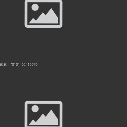
传真：(010）62419970