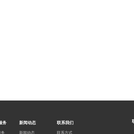
服务
新闻动态
联系我们
服务
新闻动态
联系方式