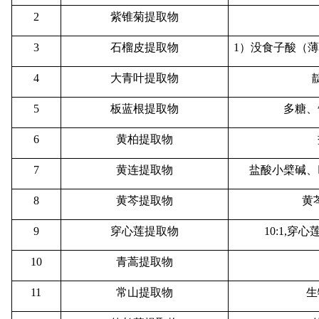
2
紫锥菊提取物
3
石榴皮提取物
1
）没食子酸（薄
4
大青叶提取物
5
板蓝根提取物
多糖、
6
黄柏提取物
7
黄连提取物
盐酸小檗碱、
8
黄芩提取物
黄
9
穿心莲提取物
10:1,
穿心
10
青蒿提取物
11
常山提取物
生