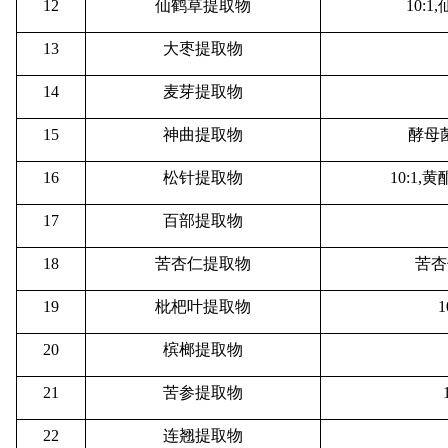
12
仙鹤草提取物
10:1,
13
大枣提取物
14
麦芽提取物
15
神曲提取物
酵母
16
松针提取物
10:1,
黄
17
百部提取物
18
苦杏仁提取物
苦杏
19
枇杷叶提取物
1
20
槟榔提取物
21
苦参提取物
22
连翘提取物