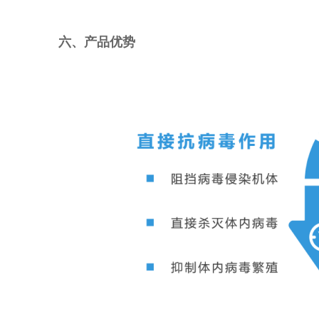
六、产品优势