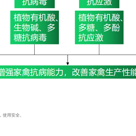
，使用安全。