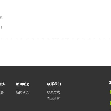
果。
口。
服务
新闻动态
联系我们
服务
新闻动态
联系方式
在线留言