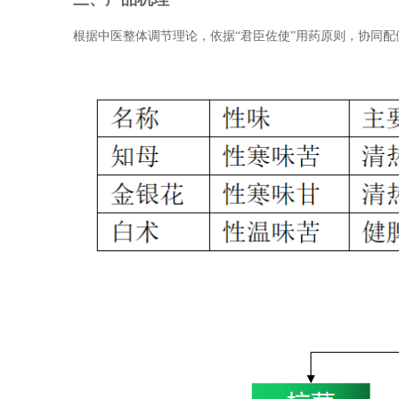
根据中医整体调节理论，依据“君臣佐使”用药原则，协同