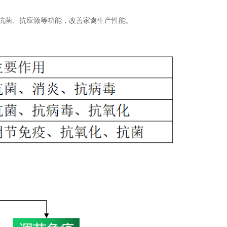
抗菌、抗应激等功能，改善家禽生产性能。