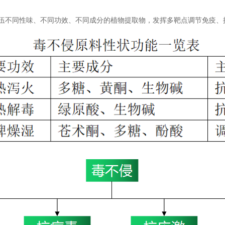
配伍不同性味、不同功效、不同成分的植物提取物，发挥多靶点调节免疫、