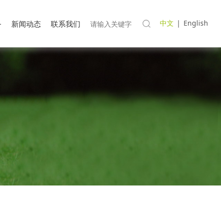
中文
|
English
务
新闻动态
联系我们