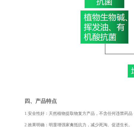
四、产品特点
1.安全性好：天然植物提取物复方产品，不含任何违禁药品
2.效果明确：明显增强家禽抵抗力，减少死淘、促进生长。