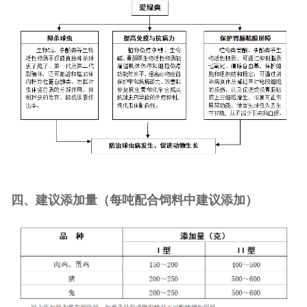
四、建议添加量（每吨配合饲料中建议添加）